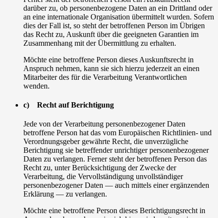
darüber zu, ob personenbezogene Daten an ein Drittland oder
an eine internationale Organisation übermittelt wurden. Sofern
dies der Fall ist, so steht der betroffenen Person im Übrigen
das Recht zu, Auskunft über die geeigneten Garantien im
Zusammenhang mit der Übermittlung zu erhalten.
Möchte eine betroffene Person dieses Auskunftsrecht in
Anspruch nehmen, kann sie sich hierzu jederzeit an einen
Mitarbeiter des für die Verarbeitung Verantwortlichen
wenden.
c) Recht auf Berichtigung
Jede von der Verarbeitung personenbezogener Daten
betroffene Person hat das vom Europäischen Richtlinien- und
Verordnungsgeber gewährte Recht, die unverzügliche
Berichtigung sie betreffender unrichtiger personenbezogener
Daten zu verlangen. Ferner steht der betroffenen Person das
Recht zu, unter Berücksichtigung der Zwecke der
Verarbeitung, die Vervollständigung unvollständiger
personenbezogener Daten — auch mittels einer ergänzenden
Erklärung — zu verlangen.
Möchte eine betroffene Person dieses Berichtigungsrecht in