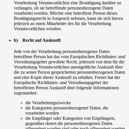
Verarbeitung Verantwortlichen eine Bestätigung darüber zu
verlangen, ob sie betreffende personenbezogene Daten
verarbeitet werden. Möchte eine betroffene Person dieses
Bestätigungsrecht in Anspruch nehmen, kann sie sich hierzu
jederzeit an einen Mitarbeiter des für die Verarbeitung
Verantwortlichen wenden.
b) Recht auf Auskunft
Jede von der Verarbeitung personenbezogener Daten
betroffene Person hat das vom Europäischen Richtlinien- und
Verordnungsgeber gewährte Recht, jederzeit von dem für die
Verarbeitung Verantwortlichen unentgeltliche Auskunft über
die zu seiner Person gespeicherten personenbezogenen Daten
und eine Kopie dieser Auskunft zu erhalten. Ferner hat der
Europäische Richtlinien- und Verordnungsgeber der
betroffenen Person Auskunft über folgende Informationen
zugestanden:
die Verarbeitungszwecke
die Kategorien personenbezogener Daten, die
verarbeitet werden
die Empfänger oder Kategorien von Empfängern,
gegenüber denen die personenbezogenen Daten
offengelegt worden sind oder noch offengelegt werden,