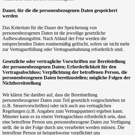
Dauer, für die die personenbezogenen Daten gespeichert
werden
Das Kriterium für die Dauer der Speicherung von
personenbezogenen Daten ist die jeweilige gesetzliche
Aufbewahrungsfrist. Nach Ablauf der Frist werden die
entsprechenden Daten routinemäßig gelöscht, sofern sie nicht mehr
zur Vertragserfüllung oder Vertragsanbahnung erforderlich sind.
Gesetzliche oder vertragliche Vorschriften zur Bereitstellung
der personenbezogenen Daten; Erforderlichkeit für den
Vertragsabschluss; Verpflichtung der betroffenen Person, die
personenbezogenen Daten bereitzustellen; mögliche Folgen der
Nichtbereitstellung
Wir klären Sie darüber auf, dass die Bereitstellung
personenbezogener Daten zum Teil gesetzlich vorgeschrieben ist
(z.B. Steuervorschriften) oder sich auch aus vertraglichen
Regelungen (z.B. Angaben zum Vertragspartner) ergeben kann.
Mitunter kann es zu einem Vertragsschluss erforderlich sein, dass
eine betroffene Person uns personenbezogene Daten zur Verfügung
stellt, die in der Folge durch uns verarbeitet werden müssen. Die
betroffene Person ist beispielsweise verpflichtet uns