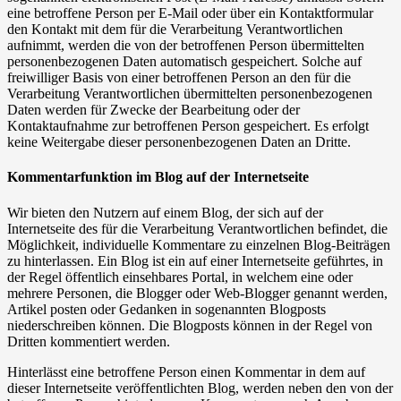
eine betroffene Person per E-Mail oder über ein Kontaktformular
den Kontakt mit dem für die Verarbeitung Verantwortlichen
aufnimmt, werden die von der betroffenen Person übermittelten
personenbezogenen Daten automatisch gespeichert. Solche auf
freiwilliger Basis von einer betroffenen Person an den für die
Verarbeitung Verantwortlichen übermittelten personenbezogenen
Daten werden für Zwecke der Bearbeitung oder der
Kontaktaufnahme zur betroffenen Person gespeichert. Es erfolgt
keine Weitergabe dieser personenbezogenen Daten an Dritte.
Kommentarfunktion im Blog auf der Internetseite
Wir bieten den Nutzern auf einem Blog, der sich auf der
Internetseite des für die Verarbeitung Verantwortlichen befindet, die
Möglichkeit, individuelle Kommentare zu einzelnen Blog-Beiträgen
zu hinterlassen. Ein Blog ist ein auf einer Internetseite geführtes, in
der Regel öffentlich einsehbares Portal, in welchem eine oder
mehrere Personen, die Blogger oder Web-Blogger genannt werden,
Artikel posten oder Gedanken in sogenannten Blogposts
niederschreiben können. Die Blogposts können in der Regel von
Dritten kommentiert werden.
Hinterlässt eine betroffene Person einen Kommentar in dem auf
dieser Internetseite veröffentlichten Blog, werden neben den von der