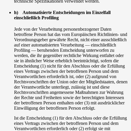
technische Spezifikationen verwendet werden.
h) Automatisierte Entscheidungen im Einzelfall
einschließlich Profiling
Jede von der Verarbeitung personenbezogener Daten
betroffene Person hat das vom Europäischen Richtlinien- und
Verordnungsgeber gewährte Recht, nicht einer ausschließlich
auf einer automatisierten Verarbeitung — einschließlich
Profiling — beruhenden Entscheidung unterworfen zu
werden, die ihr gegenüber rechtliche Wirkung entfaltet oder
sie in ähnlicher Weise erheblich beeinträchtigt, sofern die
Entscheidung (1) nicht für den Abschluss oder die Erfüllung
eines Vertrags zwischen der betroffenen Person und dem
Verantwortlichen erforderlich ist, oder (2) aufgrund von
Rechtsvorschriften der Union oder der Mitgliedstaaten, denen
der Verantwortliche unterliegt, zulässig ist und diese
Rechtsvorschriften angemessene Maßnahmen zur Wahrung
der Rechte und Freiheiten sowie der berechtigten Interessen
der betroffenen Person enthalten oder (3) mit ausdrücklicher
Einwilligung der betroffenen Person erfolgt.
Ist die Entscheidung (1) für den Abschluss oder die Erfüllung
eines Vertrags zwischen der betroffenen Person und dem
Verantwortlichen erforderlich oder (2) erfolgt sie mit