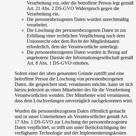
Verarbeitung vor, oder die betroffene Person legt gemäß
Art. 21 Abs. 2 DS-GVO Widerspruch gegen die
Verarbeitung ein.
Die personenbezogenen Daten wurden unrechtmäßig
verarbeitet.
Die Löschung der personenbezogenen Daten ist zur
Erfüllung einer rechtlichen Verpflichtung nach dem
Unionsrecht oder dem Recht der Mitgliedstaaten
erforderlich, dem der Verantwortliche unterliegt.
Die personenbezogenen Daten wurden in Bezug auf
angebotene Dienste der Informationsgesellschaft gemäß
Art. 8 Abs. 1 DS-GVO erhoben.
Sofern einer der oben genannten Gründe zutrifft und eine
betroffene Person die Löschung von personenbezogenen
Daten, die gespeichert sind, veranlassen möchte, kann sie sich
hierzu jederzeit an einen Mitarbeiter des für die Verarbeitung
Verantwortlichen wenden. Der Mitarbeiter wird veranlassen,
dass dem Löschverlangen unverzüglich nachgekommen wird.
Wurden die personenbezogenen Daten öffentlich gemacht
und ist unser Unternehmen als Verantwortlicher gemäß Art.
17 Abs. 1 DS-GVO zur Löschung der personenbezogenen
Daten verpflichtet, so trifft uns unter Berücksichtigung der
verfügbaren Technologie und der Implementierungskosten