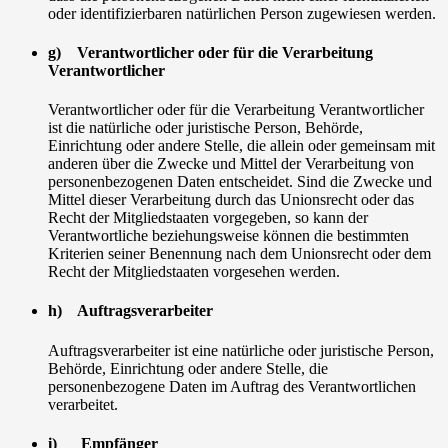
oder identifizierbaren natürlichen Person zugewiesen werden.
g) Verantwortlicher oder für die Verarbeitung
Verantwortlicher
Verantwortlicher oder für die Verarbeitung Verantwortlicher
ist die natürliche oder juristische Person, Behörde,
Einrichtung oder andere Stelle, die allein oder gemeinsam mit
anderen über die Zwecke und Mittel der Verarbeitung von
personenbezogenen Daten entscheidet. Sind die Zwecke und
Mittel dieser Verarbeitung durch das Unionsrecht oder das
Recht der Mitgliedstaaten vorgegeben, so kann der
Verantwortliche beziehungsweise können die bestimmten
Kriterien seiner Benennung nach dem Unionsrecht oder dem
Recht der Mitgliedstaaten vorgesehen werden.
h) Auftragsverarbeiter
Auftragsverarbeiter ist eine natürliche oder juristische Person,
Behörde, Einrichtung oder andere Stelle, die
personenbezogene Daten im Auftrag des Verantwortlichen
verarbeitet.
i) Empfänger