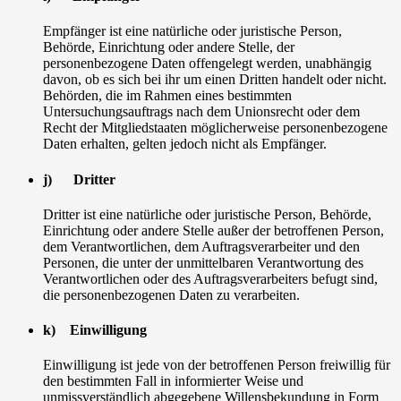
Empfänger ist eine natürliche oder juristische Person,
Behörde, Einrichtung oder andere Stelle, der
personenbezogene Daten offengelegt werden, unabhängig
davon, ob es sich bei ihr um einen Dritten handelt oder nicht.
Behörden, die im Rahmen eines bestimmten
Untersuchungsauftrags nach dem Unionsrecht oder dem
Recht der Mitgliedstaaten möglicherweise personenbezogene
Daten erhalten, gelten jedoch nicht als Empfänger.
j) Dritter
Dritter ist eine natürliche oder juristische Person, Behörde,
Einrichtung oder andere Stelle außer der betroffenen Person,
dem Verantwortlichen, dem Auftragsverarbeiter und den
Personen, die unter der unmittelbaren Verantwortung des
Verantwortlichen oder des Auftragsverarbeiters befugt sind,
die personenbezogenen Daten zu verarbeiten.
k) Einwilligung
Einwilligung ist jede von der betroffenen Person freiwillig für
den bestimmten Fall in informierter Weise und
unmissverständlich abgegebene Willensbekundung in Form