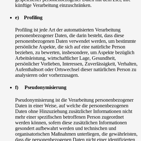
künftige Verarbeitung einzuschränken.
e) Profiling
Profiling ist jede Art der automatisierten Verarbeitung
personenbezogener Daten, die darin besteht, dass diese
personenbezogenen Daten verwendet werden, um bestimmte
persönliche Aspekte, die sich auf eine natürliche Person
beziehen, zu bewerten, insbesondere, um Aspekte bezüglich
Arbeitsleistung, wirtschaftlicher Lage, Gesundheit,
persönlicher Vorlieben, Interessen, Zuverlässigkeit, Verhalten,
Aufenthaltsort oder Ortswechsel dieser natürlichen Person zu
analysieren oder vorherzusagen.
f) Pseudonymisierung
Pseudonymisierung ist die Verarbeitung personenbezogener
Daten in einer Weise, auf welche die personenbezogenen
Daten ohne Hinzuziehung zusätzlicher Informationen nicht
mehr einer spezifischen betroffenen Person zugeordnet
werden können, sofern diese zusätzlichen Informationen
gesondert aufbewahrt werden und technischen und
organisatorischen Maßnahmen unterliegen, die gewährleisten,
dass die personenbezogenen Daten nicht einer identifizierten