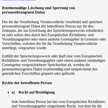
Routinemäßige Löschung und Sperrung von
personenbezogenen Daten
Der für die Verarbeitung Verantwortliche verarbeitet und speichert
personenbezogene Daten der betroffenen Person nur für den
Zeitraum, der zur Erreichung des Speicherungszwecks erforderlich
ist oder sofern dies durch den Europäischen Richtlinien- und
Verordnungsgeber oder einen anderen Gesetzgeber in Gesetzen oder
Vorschriften, welchen der für die Verarbeitung Verantwortliche
unterliegt, vorgesehen wurde.
Entfällt der Speicherungszweck oder läuft eine vom Europäischen
Richtlinien- und Verordnungsgeber oder einem anderen zuständigen
Gesetzgeber vorgeschriebene Speicherfrist ab, werden die
personenbezogenen Daten routinemäßig und entsprechend den
gesetzlichen Vorschriften gesperrt oder gelöscht.
Rechte der betroffenen Person
a) Recht auf Bestätigung
Jede betroffene Person hat das vom Europäischen Richtlinien-
und Verordnungsgeber eingeräumte Recht, von dem für die