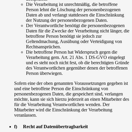
Die Verarbeitung ist unrechtmäßig, die betroffene
Person lehnt die Löschung der personenbezogenen
Daten ab und verlangt stattdessen die Einschränkung
der Nutzung der personenbezogenen Daten.
Der Verantwortliche benötigt die personenbezogenen
Daten für die Zwecke der Verarbeitung nicht länger, die
betroffene Person benötigt sie jedoch zur
Geltendmachung, Ausübung oder Verteidigung von
Rechtsansprüchen.
Die betroffene Person hat Widerspruch gegen die
Verarbeitung gem. Art. 21 Abs. 1 DS-GVO eingelegt
und es steht noch nicht fest, ob die berechtigten Gründe
des Verantwortlichen gegenüber denen der betroffenen
Person überwiegen.
Sofern eine der oben genannten Voraussetzungen gegeben ist
und eine betroffene Person die Einschränkung von
personenbezogenen Daten, die gespeichert sind, verlangen
möchte, kann sie sich hierzu jederzeit an einen Mitarbeiter des
für die Verarbeitung Verantwortlichen wenden. Der
Mitarbeiter wird die Einschränkung der Verarbeitung
veranlassen.
f) Recht auf Datenübertragbarkeit