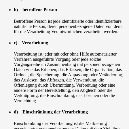
b) betroffene Person
Betroffene Person ist jede identifizierte oder identifizierbare
natürliche Person, deren personenbezogene Daten von dem
für die Verarbeitung Verantwortlichen verarbeitet werden.
c) Verarbeitung
Verarbeitung ist jeder mit oder ohne Hilfe automatisierter
Verfahren ausgeführte Vorgang oder jede solche
Vorgangsreihe im Zusammenhang mit personenbezogenen
Daten wie das Erheben, das Erfassen, die Organisation, das
Ordnen, die Speicherung, die Anpassung oder Veränderung,
das Auslesen, das Abfragen, die Verwendung, die
Offenlegung durch Übermittlung, Verbreitung oder eine
andere Form der Bereitstellung, den Abgleich oder die
Verknüpfung, die Einschränkung, das Löschen oder die
Vernichtung.
d) Einschränkung der Verarbeitung
Einschränkung der Verarbeitung ist die Markierung
gespeicherter personenbezogener Daten mit dem Ziel, ihre