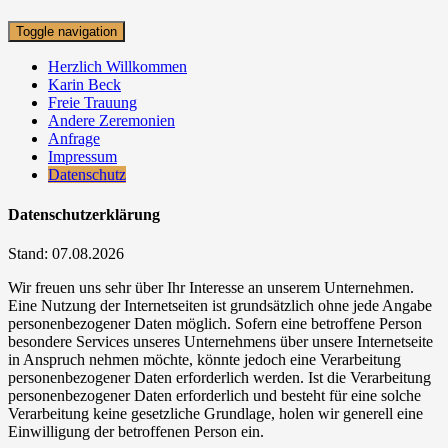
Toggle navigation
Herzlich Willkommen
Karin Beck
Freie Trauung
Andere Zeremonien
Anfrage
Impressum
Datenschutz
Datenschutzerklärung
Stand: 07.08.2026
Wir freuen uns sehr über Ihr Interesse an unserem Unternehmen.
Eine Nutzung der Internetseiten ist grundsätzlich ohne jede Angabe
personenbezogener Daten möglich. Sofern eine betroffene Person
besondere Services unseres Unternehmens über unsere Internetseite
in Anspruch nehmen möchte, könnte jedoch eine Verarbeitung
personenbezogener Daten erforderlich werden. Ist die Verarbeitung
personenbezogener Daten erforderlich und besteht für eine solche
Verarbeitung keine gesetzliche Grundlage, holen wir generell eine
Einwilligung der betroffenen Person ein.