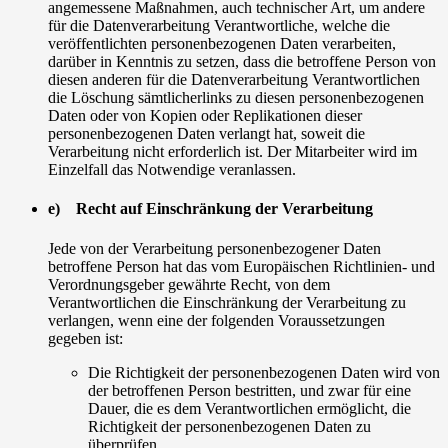
angemessene Maßnahmen, auch technischer Art, um andere
für die Datenverarbeitung Verantwortliche, welche die
veröffentlichten personenbezogenen Daten verarbeiten,
darüber in Kenntnis zu setzen, dass die betroffene Person von
diesen anderen für die Datenverarbeitung Verantwortlichen
die Löschung sämtlicherlinks zu diesen personenbezogenen
Daten oder von Kopien oder Replikationen dieser
personenbezogenen Daten verlangt hat, soweit die
Verarbeitung nicht erforderlich ist. Der Mitarbeiter wird im
Einzelfall das Notwendige veranlassen.
e) Recht auf Einschränkung der Verarbeitung
Jede von der Verarbeitung personenbezogener Daten
betroffene Person hat das vom Europäischen Richtlinien- und
Verordnungsgeber gewährte Recht, von dem
Verantwortlichen die Einschränkung der Verarbeitung zu
verlangen, wenn eine der folgenden Voraussetzungen
gegeben ist:
Die Richtigkeit der personenbezogenen Daten wird von
der betroffenen Person bestritten, und zwar für eine
Dauer, die es dem Verantwortlichen ermöglicht, die
Richtigkeit der personenbezogenen Daten zu
überprüfen.