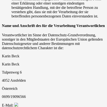
einer Erklärung oder einer sonstigen eindeutigen
bestätigenden Handlung, mit der die betroffene Person zu
verstehen gibt, dass sie mit der Verarbeitung der sie
betreffenden personenbezogenen Daten einverstanden ist.
Name und Anschrift des für die Verarbeitung Verantwortlichen
Verantwortlicher im Sinne der Datenschutz-Grundverordnung,
sonstiger in den Mitgliedstaaten der Europäischen Union geltenden
Datenschutzgesetze und anderer Bestimmungen mit
datenschutzrechtlichem Charakter ist die:
Karin Beck
Karin Beck
Tulpenweg 6
4052 Ansfelden
Österreich
0699/19096566
E-Mail: