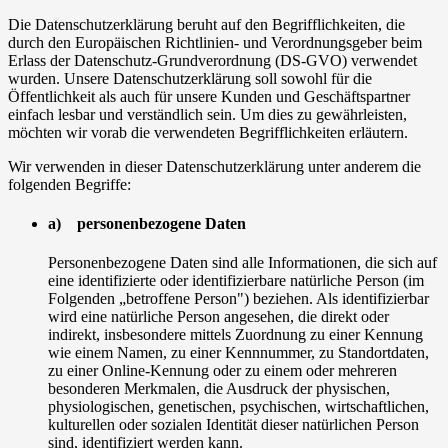
Die Datenschutzerklärung beruht auf den Begrifflichkeiten, die
durch den Europäischen Richtlinien- und Verordnungsgeber beim
Erlass der Datenschutz-Grundverordnung (DS-GVO) verwendet
wurden. Unsere Datenschutzerklärung soll sowohl für die
Öffentlichkeit als auch für unsere Kunden und Geschäftspartner
einfach lesbar und verständlich sein. Um dies zu gewährleisten,
möchten wir vorab die verwendeten Begrifflichkeiten erläutern.
Wir verwenden in dieser Datenschutzerklärung unter anderem die
folgenden Begriffe:
a) personenbezogene Daten
Personenbezogene Daten sind alle Informationen, die sich auf
eine identifizierte oder identifizierbare natürliche Person (im
Folgenden „betroffene Person") beziehen. Als identifizierbar
wird eine natürliche Person angesehen, die direkt oder
indirekt, insbesondere mittels Zuordnung zu einer Kennung
wie einem Namen, zu einer Kennnummer, zu Standortdaten,
zu einer Online-Kennung oder zu einem oder mehreren
besonderen Merkmalen, die Ausdruck der physischen,
physiologischen, genetischen, psychischen, wirtschaftlichen,
kulturellen oder sozialen Identität dieser natürlichen Person
sind, identifiziert werden kann.