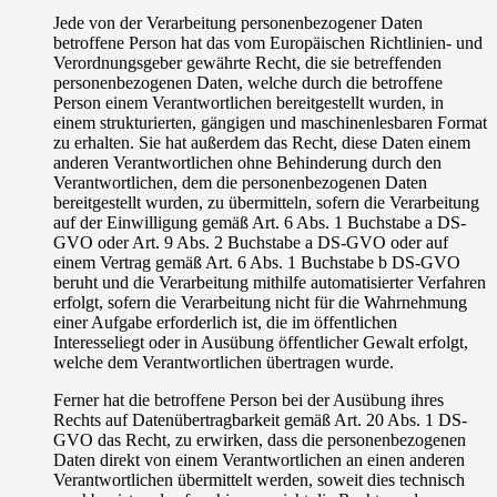
Jede von der Verarbeitung personenbezogener Daten
betroffene Person hat das vom Europäischen Richtlinien- und
Verordnungsgeber gewährte Recht, die sie betreffenden
personenbezogenen Daten, welche durch die betroffene
Person einem Verantwortlichen bereitgestellt wurden, in
einem strukturierten, gängigen und maschinenlesbaren Format
zu erhalten. Sie hat außerdem das Recht, diese Daten einem
anderen Verantwortlichen ohne Behinderung durch den
Verantwortlichen, dem die personenbezogenen Daten
bereitgestellt wurden, zu übermitteln, sofern die Verarbeitung
auf der Einwilligung gemäß Art. 6 Abs. 1 Buchstabe a DS-
GVO oder Art. 9 Abs. 2 Buchstabe a DS-GVO oder auf
einem Vertrag gemäß Art. 6 Abs. 1 Buchstabe b DS-GVO
beruht und die Verarbeitung mithilfe automatisierter Verfahren
erfolgt, sofern die Verarbeitung nicht für die Wahrnehmung
einer Aufgabe erforderlich ist, die im öffentlichen
Interesseliegt oder in Ausübung öffentlicher Gewalt erfolgt,
welche dem Verantwortlichen übertragen wurde.
Ferner hat die betroffene Person bei der Ausübung ihres
Rechts auf Datenübertragbarkeit gemäß Art. 20 Abs. 1 DS-
GVO das Recht, zu erwirken, dass die personenbezogenen
Daten direkt von einem Verantwortlichen an einen anderen
Verantwortlichen übermittelt werden, soweit dies technisch