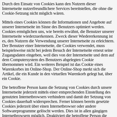
Durch den Einsatz von Cookies kann den Nutzern dieser
Internetseite nutzerfreundlichere Services bereitstellen, die ohne die
Cookie-Setzung nicht möglich wären.
Mittels eines Cookies können die Informationen und Angebote auf
unserer Internetseite im Sinne des Benutzers optimiert werden.
Cookies ermöglichen uns, wie bereits erwähnt, die Benutzer unserer
Internetseite wiederzuerkennen. Zweck dieser Wiedererkennung ist
es, den Nutzern die Verwendung unserer Internetseite zu erleichtern.
Der Benutzer einer Internetseite, die Cookies verwendet, muss
beispielsweise nicht bei jedem Besuch der Internetseite erneut seine
Zugangsdaten eingeben, weil dies von der Internetseite und dem auf
dem Computersystem des Benutzers abgelegten Cookie
übernommen wird. Ein weiteres Beispiel ist das Cookie eines
Warenkorbes im Online-Shop. Der Online-Shop merkt sich die
Artikel, die ein Kunde in den virtuellen Warenkorb gelegt hat, über
ein Cookie.
Die betroffene Person kann die Setzung von Cookies durch unsere
Internetseite jederzeit mittels einer entsprechenden Einstellung des
genutzten Internetbrowsers verhindern und damit der Setzung von
Cookies dauerhaft widersprechen. Ferner können bereits gesetzte
Cookies jederzeit über einen Internetbrowser oder andere
Softwareprogramme gelöscht werden. Dies ist in allen gängigen
Internetbrowsern möglich. Deaktiviert die betroffene Person die