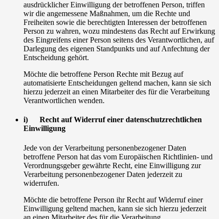
ausdrücklicher Einwilligung der betroffenen Person, triffen
wir die angemessene Maßnahmen, um die Rechte und
Freiheiten sowie die berechtigten Interessen der betroffenen
Person zu wahren, wozu mindestens das Recht auf Erwirkung
des Eingreifens einer Person seitens des Verantwortlichen, auf
Darlegung des eigenen Standpunkts und auf Anfechtung der
Entscheidung gehört.
Möchte die betroffene Person Rechte mit Bezug auf
automatisierte Entscheidungen geltend machen, kann sie sich
hierzu jederzeit an einen Mitarbeiter des für die Verarbeitung
Verantwortlichen wenden.
i) Recht auf Widerruf einer datenschutzrechtlichen
Einwilligung
Jede von der Verarbeitung personenbezogener Daten
betroffene Person hat das vom Europäischen Richtlinien- und
Verordnungsgeber gewährte Recht, eine Einwilligung zur
Verarbeitung personenbezogener Daten jederzeit zu
widerrufen.
Möchte die betroffene Person ihr Recht auf Widerruf einer
Einwilligung geltend machen, kann sie sich hierzu jederzeit
an einen Mitarbeiter des für die Verarbeitung