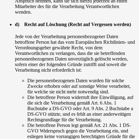
Anspruch nehmen, kann sie sich hierzu jederzeit an einen
Mitarbeiter des für die Verarbeitung Verantwortlichen
wenden.
d) Recht auf Löschung (Recht auf Vergessen werden)
Jede von der Verarbeitung personenbezogener Daten
betroffene Person hat das vom Europäischen Richtlinien- und
Verordnungsgeber gewährte Recht, von dem
Verantwortlichen zu verlangen, dass die sie betreffenden
personenbezogenen Daten unverzüglich gelöscht werden,
sofern einer der folgenden Gründe zutrifft und soweit die
Verarbeitung nicht erforderlich ist:
Die personenbezogenen Daten wurden für solche
Zwecke erhoben oder auf sonstige Weise verarbeitet,
für welche sie nicht mehr notwendig sind.
Die betroffene Person widerruft ihre Einwilligung, auf
die sich die Verarbeitung gemäß Art. 6 Abs. 1
Buchstabe a DS-GVO oder Art. 9 Abs. 2 Buchstabe a
DS-GVO stützte, und es fehlt an einer anderweitigen
Rechtsgrundlage für die Verarbeitung.
Die betroffene Person legt gemäß Art. 21 Abs. 1 DS-
GVO Widerspruch gegen die Verarbeitung ein, und
esliegen keine vorrangigen berechtigten Gründe für die